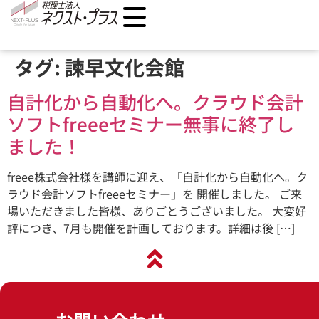
タグ:
諫早文化会館
自計化から自動化へ。クラウド会計
ソフトfreeeセミナー無事に終了し
ました！
freee株式会社様を講師に迎え、「自計化から自動化へ。ク
ラウド会計ソフトfreeeセミナー」を 開催しました。 ご来
場いただきました皆様、ありごとうございました。 大変好
評につき、7月も開催を計画しております。詳細は後 […]