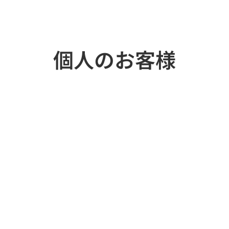
個人のお客様