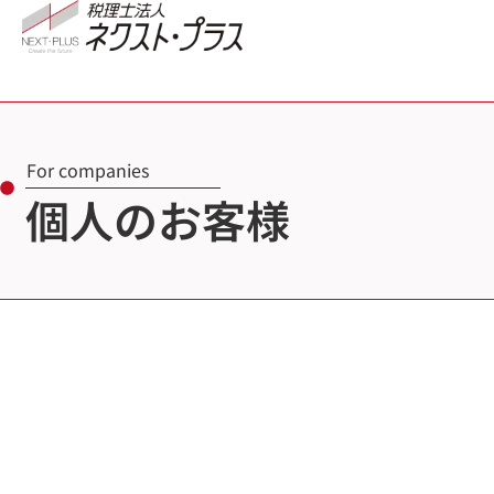
For companies
個人のお客様