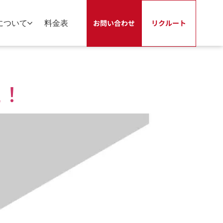
について
料金表
お問い合わせ
リクルート
た！