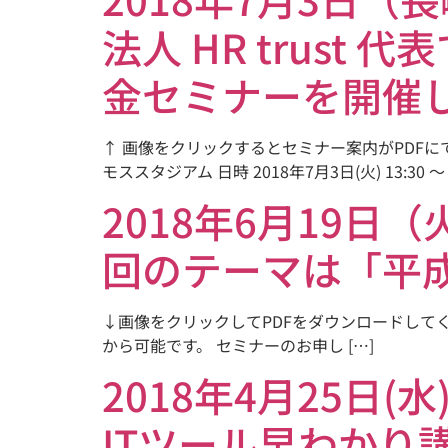
法人 HR trus
金セミナーを開催
↑ 画像をクリックするとセミナー案内がPDFに
モススタジアム 日時 2018年7月3日(火) 13:30 ～ 
2018年6月19
回のテーマは「平
↓画像をクリックしてPDFをダウンロードしてください！ 
から可能です。 セミナーのお申し […]
2018年4月25
ITツール早わかり