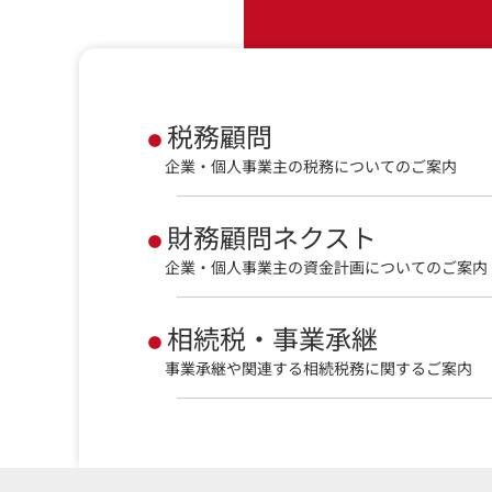
税務顧問
企業・個人事業主の税務についてのご案内
財務顧問ネクスト
企業・個人事業主の資金計画についてのご案内
相続税・事業承継
事業承継や関連する相続税務に関するご案内