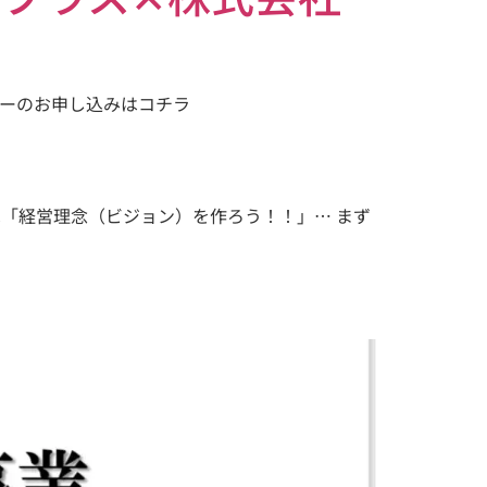
。 セミナーのお申し込みはコチラ
「経営理念（ビジョン）を作ろう！！」… まず