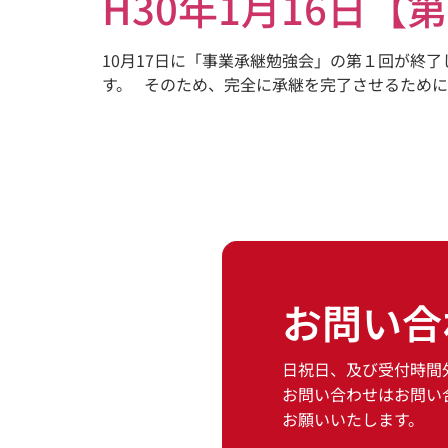
H30年1月16日
10月17日に「事業承継勉強会」の第１回が終
す。 そのため、完全に承継を完了させるためには
お問い合
日祝日、及び受付時間
お問い合わせはお問い
お願いいたします。