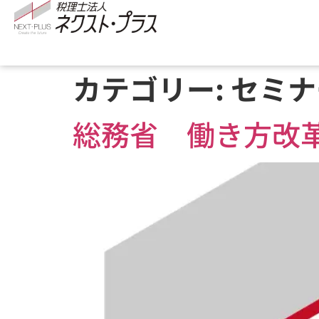
カテゴリー:
セミナ
総務省 働き方改