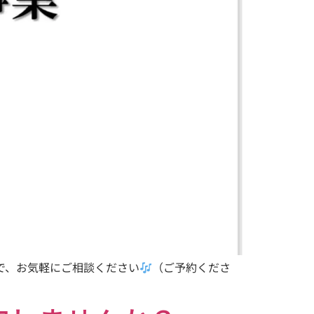
ので、お気軽にご相談ください
（ご予約くださ