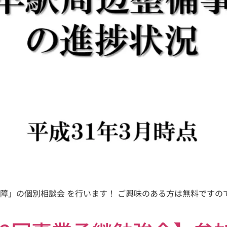
事業保障」の個別相談会 を行います！ ご興味のある方は無料です