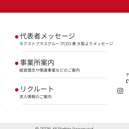
代表者メッセージ
ネクストプラスグループCEO 東 大智よりメッセージ
事業所案内
経営理念や関連事業などのご案内
〒
リクルート
求人情報のご案内