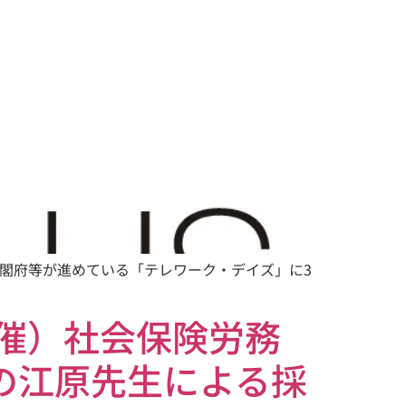
府等が進めている「テレワーク・デイズ」に3
開催）社会保険労務
務士の江原先生による採