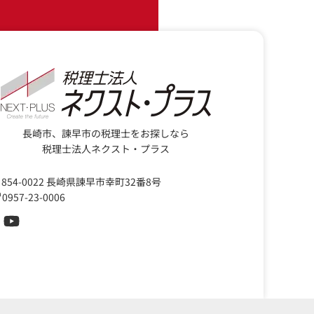
長崎市、諫早市の税理士をお探しなら
税理士法人ネクスト・プラス
854-0022 長崎県諫早市幸町32番8号
0957-23-0006