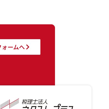
フォームへ