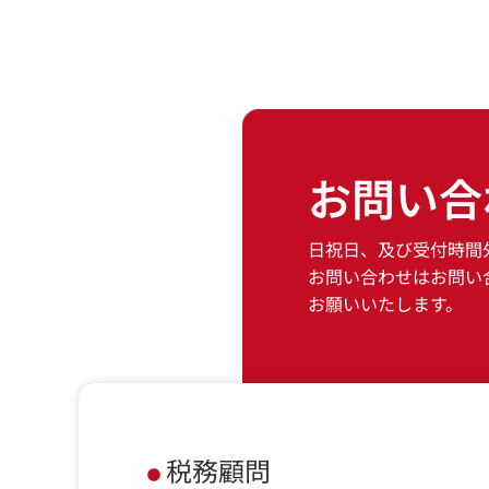
お問い合
日祝日、及び受付時間
お問い合わせはお問い
お願いいたします。
税務顧問