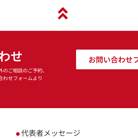
わせ
お問い合わせ
外のご相談のご予約、
合わせフォームより
代表者メッセージ