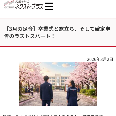
【3月の足音】卒業式と旅立ち、そして確定申
告のラストスパート！
2026年3月2日