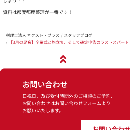
しょう！！
資料は都度都度整理が一番です！
税理士法人 ネクスト・プラス
スタッフブログ
【3月の足音】卒業式と旅立ち、そして確定申告のラストスパート
お問い合わせ
日祝日、及び受付時間外のご相談のご予約、
お問い合わせはお問い合わせフォームより
お願いいたします。
お問い合わ