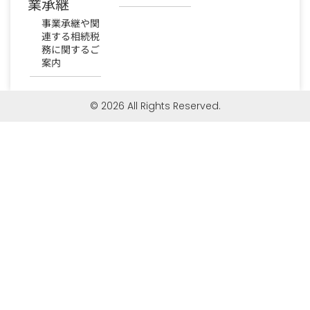
業承継
事業承継や関
連する相続税
務に関するご
案内
© 2026 All Rights Reserved.