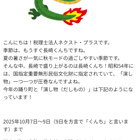
こんにちは！税理士法人ネクスト・プラスです。
季節は、もうすぐ長崎くんちですね。
夏の暑さが一気に秋モードの過ごしやすい季節です。
そんな中、長崎で盛り上がるのは長崎くんち！昭和54年に
は、国指定重要無形民俗文化財に指定されていて、「演し
物」一つ一つが圧巻なんですよね。
今年の踊り町と「演し物（だしもの）」は下記のようにな
っています！
2025年10月7日～9日（9日を方言で「くんち」と言いま
す）まで