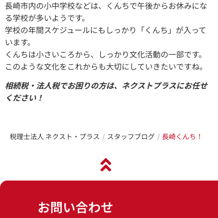
長崎市内の小中学校などは、くんちで午後からお休みにな
る学校が多いようです。
学校の年間スケジュールにもしっかり「くんち」が入って
います。
くんちは小さいころから、しっかり文化活動の一部です。
このような文化をこれからも大切にしていきたいですね。
相続税・法人税でお困りの方は、ネクストプラスにお任せ
ください！
税理士法人 ネクスト・プラス
スタッフブログ
長崎くんち！
お問い合わせ