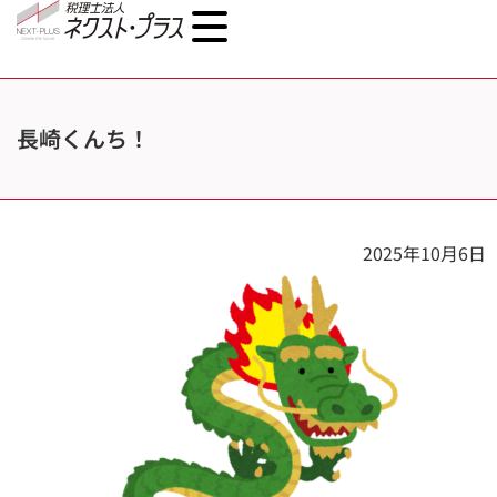
長崎くんち！
2025年10月6日