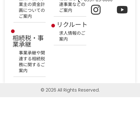
業主の資金計
連事業などの
画についての
ご案内
ご案内
リクルート
求人情報のご
相続税・事
案内
業承継
事業承継や関
連する相続税
務に関するご
案内
© 2026 All Rights Reserved.