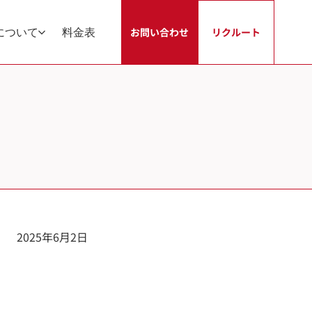
について
料金表
お問い合わせ
リクルート
2025年6月2日