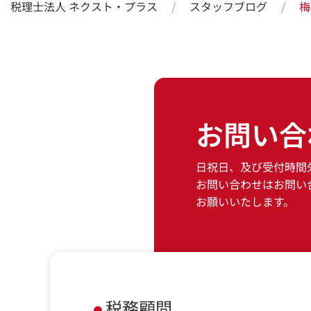
税理士法人 ネクスト・プラス
スタッフブログ
梅
お問い合
日祝日、及び受付時間
お問い合わせはお問い
お願いいたします。
税務顧問