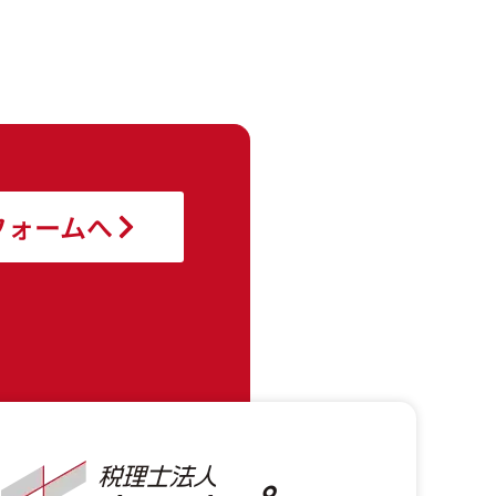
フォームへ