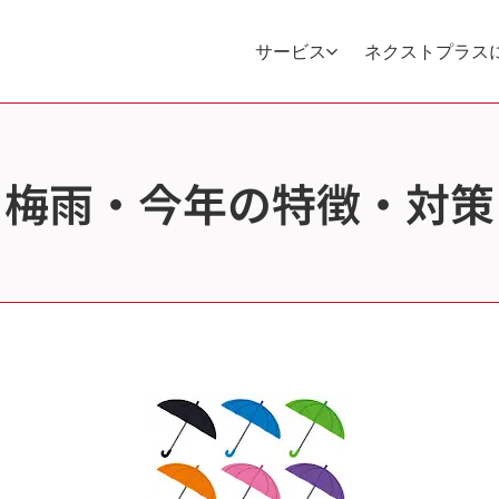
サービス
ネクストプラス
梅雨・今年の特徴・対策