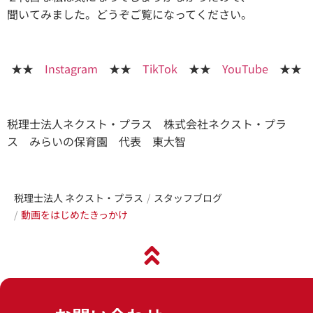
聞いてみました。どうぞご覧になってください。
★★
Instagram
★★
TikTok
★★
YouTube
★★
税理士法人ネクスト・プラス 株式会社ネクスト・プラ
ス みらいの保育園 代表 東大智
税理士法人 ネクスト・プラス
スタッフブログ
動画をはじめたきっかけ