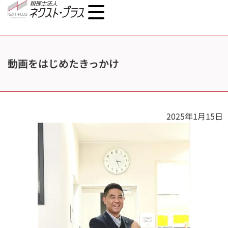
動画をはじめたきっかけ
2025年1月15日