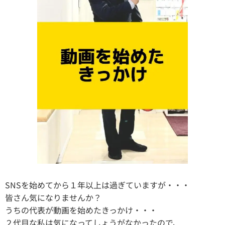
SNSを始めてから１年以上は過ぎていますが・・・
皆さん気になりませんか？
うちの代表が動画を始めたきっかけ・・・
２代目な私は気になってしょうがなかったので、