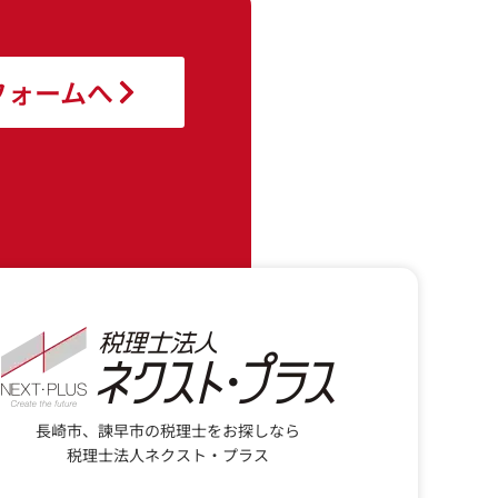
フォームへ
長崎市、諫早市の税理士をお探しなら
税理士法人ネクスト・プラス