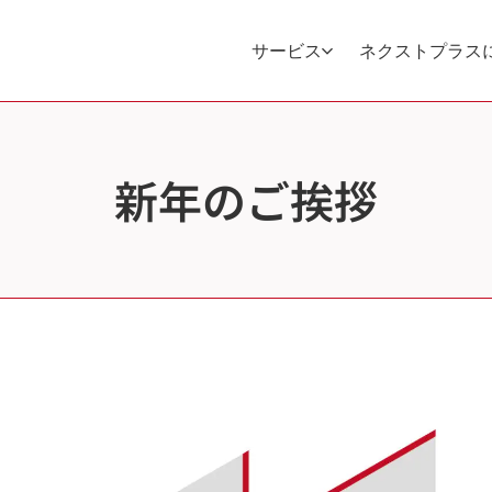
サービス
ネクストプラス
新年のご挨拶