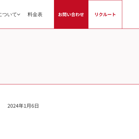
について
料金表
お問い合わせ
リクルート
2024年1月6日