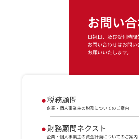
お問い合
日祝日、及び受付時間
お問い合わせはお問い
お願いいたします。
税務顧問
企業・個人事業主の税務についてのご案内
財務顧問ネクスト
企業・個人事業主の資金計画についてのご案内