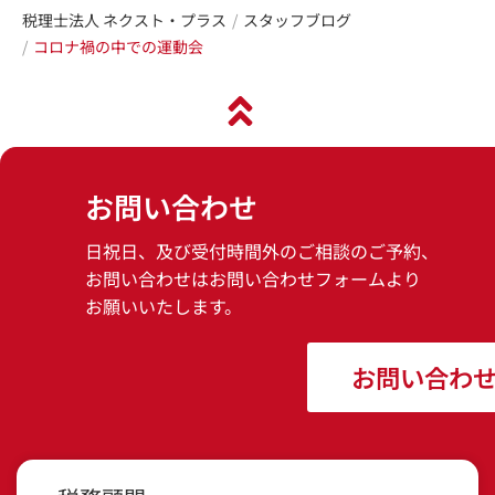
税理士法人 ネクスト・プラス
スタッフブログ
コロナ禍の中での運動会
お問い合わせ
日祝日、及び受付時間外のご相談のご予約、
お問い合わせはお問い合わせフォームより
お願いいたします。
お問い合わ