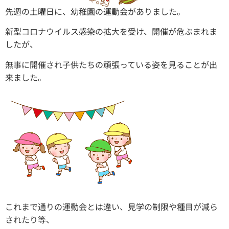
先週の土曜日に、幼稚園の運動会がありました。
新型コロナウイルス感染
の拡大を受け、開催が危ぶまれま
したが、
無事に開催され子供たちの頑張っている姿を見ることが出
来ました。
これまで通りの運動会とは違い、見学の制限や種目が減ら
されたり等、