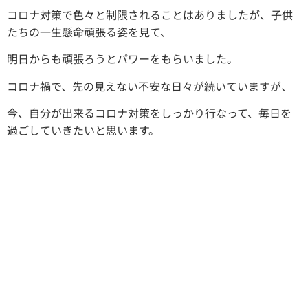
コロナ対策で色々と制限されることはありましたが、子供
たちの一生懸命頑張る姿を見て、
明日からも頑張ろうとパワーをもらいました。
コロナ禍で、先の見えない不安な日々が続いていますが、
今、自分が出来るコロナ対策をしっかり行なって、毎日を
過ごしていきたいと思います。