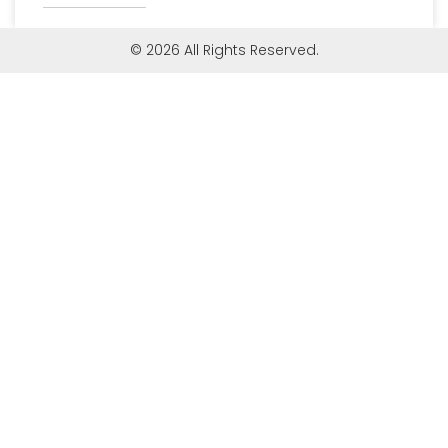
© 2026 All Rights Reserved.