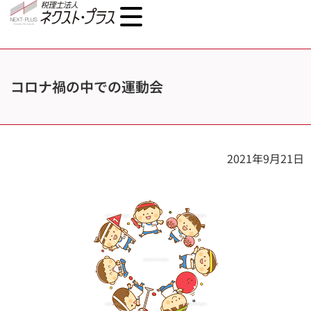
コロナ禍の中での運動会
2021年9月21日