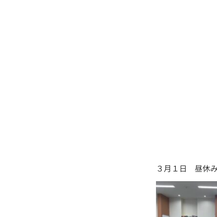
３月１日 昼休