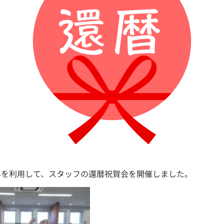
みを利用して、スタッフの還暦祝賀会を開催しました。