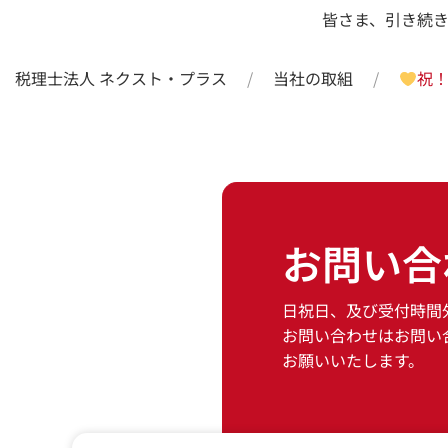
皆さま、引き続
税理士法人 ネクスト・プラス
当社の取組
祝
お問い合
日祝日、及び受付時間
お問い合わせはお問い
お願いいたします。