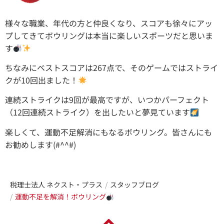
様々な職業、年代の方と仲良くなり、スコアも徐々にアッ
プしてきてボウリングは本当に楽しいスポーツだと思いま
す
ちなみにベストスコアは267点で、そのゲームではストライ
クが10回出ました！
連続ストライクは9回が最高ですが、いつかパーフェクト
（12回連続ストライク）を出したいと夢見ています
楽しくて、運動不足解消にもなるボウリング。皆さんにも
お勧めします(#^^#)
税理士法人 ネクスト・プラス
スタッフブログ
運動不足を解消！ボウリング