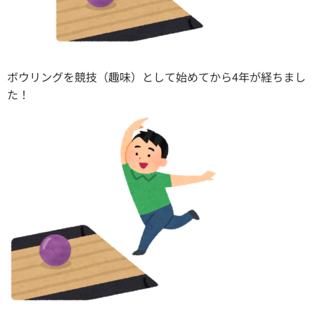
ボウリングを競技（趣味）として始めてから4年が経ちまし
た！