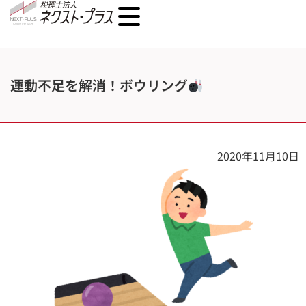
運動不足を解消！ボウリング
2020年11月10日