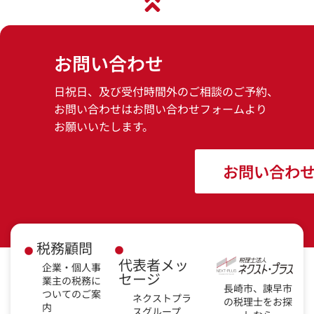
お問い合わせ
日祝日、及び受付時間外のご相談のご予約、
お問い合わせはお問い合わせフォームより
お願いいたします。
お問い合わ
税務顧問
代表者メッ
企業・個人事
セージ
業主の税務に
長崎市、諫早市
ついてのご案
ネクストプラ
の税理士をお探
内
スグループ