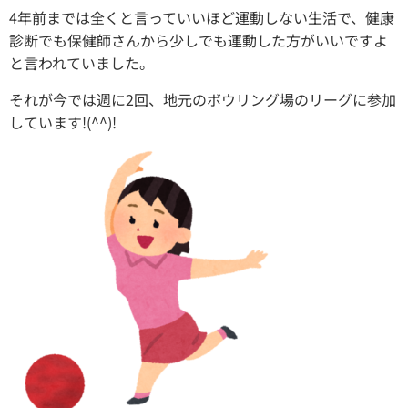
4年前までは全くと言っていいほど運動しない生活で、健康
診断でも保健師さんから少しでも運動した方がいいですよ
と言われていました。
それが今では週に2回、地元のボウリング場のリーグに参加
しています!(^^)!