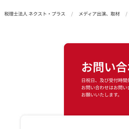
税理士法人 ネクスト・プラス
メディア出演、取材
お問い合
日祝日、及び受付時間
お問い合わせはお問い
お願いいたします。