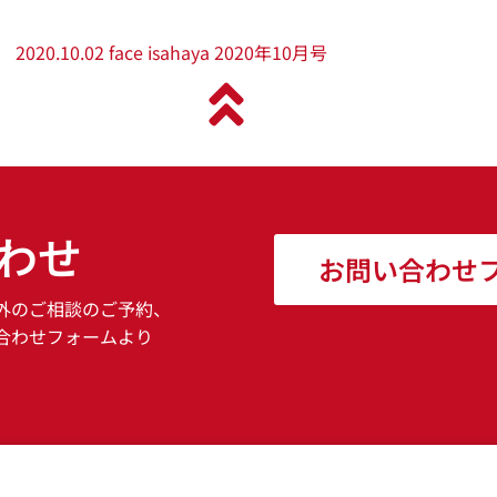
2020.10.02 face isahaya 2020年10月号
わせ
お問い合わせ
外のご相談のご予約、
合わせフォームより