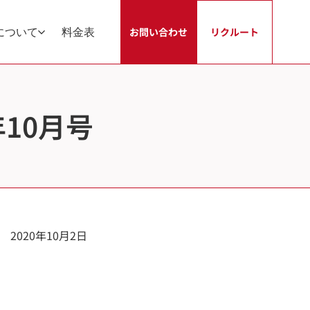
について
料金表
お問い合わせ
リクルート
20年10月号
2020年10月2日