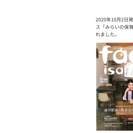
2020年10月2日
ス「みらいの保育
れました。