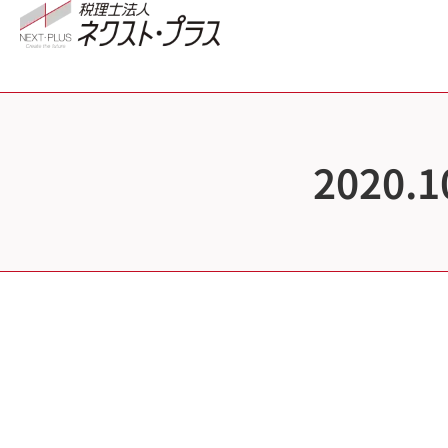
2020.1