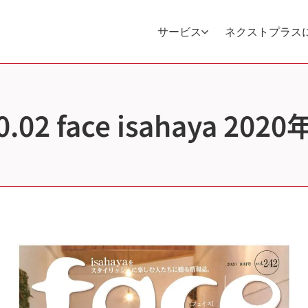
サービス
ネクストプラス
0.02 face isahaya 20