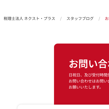
税理士法人 ネクスト・プラス
スタッフブログ
お問い合
日祝日、及び受付時間
お問い合わせはお問い
お願いいたします。