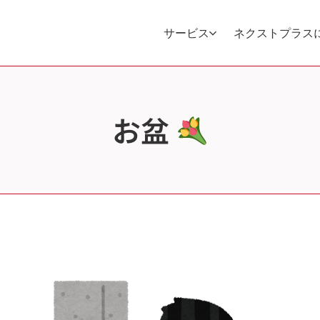
サービス
ネクストプラス
お盆