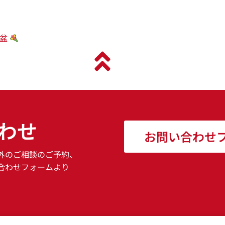
お盆
わせ
お問い合わせ
外のご相談のご予約、
合わせフォームより