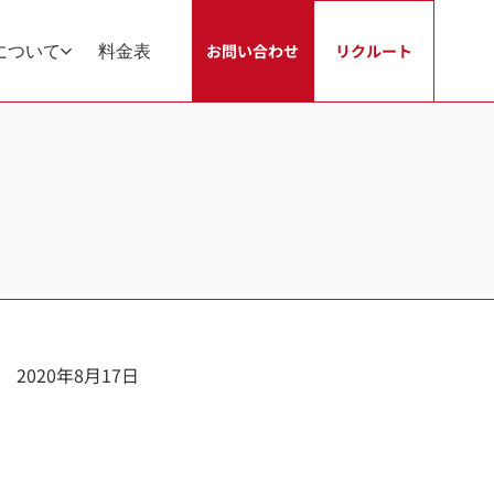
について
料金表
お問い合わせ
リクルート
2020年8月17日