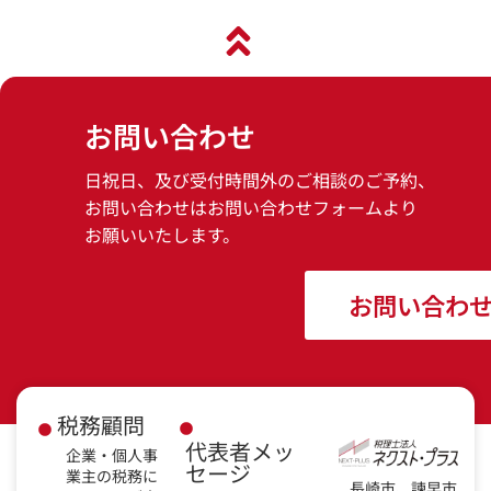
お問い合わせ
日祝日、及び受付時間外のご相談のご予約、
お問い合わせはお問い合わせフォームより
お願いいたします。
お問い合わ
税務顧問
代表者メッ
企業・個人事
セージ
業主の税務に
長崎市、諫早市