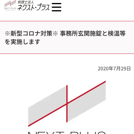
※新型コロナ対策※ 事務所玄関施錠と検温等
を実施します
2020年7月29日