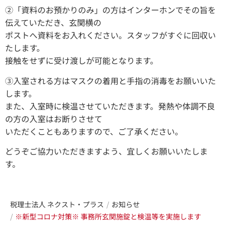
②「資料のお預かりのみ」の方はインターホンでその旨を
伝えていただき、玄関横の
ポストへ資料をお入れください。スタッフがすぐに回収い
たします。
接触をせずに受け渡しが可能となります。
③入室される方はマスクの着用と手指の消毒をお願いいた
します。
また、入室時に検温させていただきます。発熱や体調不良
の方の入室はお断りさせて
いただくこともありますので、ご了承ください。
どうぞご協力いただきますよう、宜しくお願いいたしま
す。
税理士法人 ネクスト・プラス
お知らせ
※新型コロナ対策※ 事務所玄関施錠と検温等を実施します