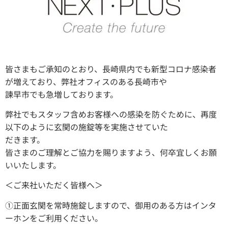
皆さまもご承知のとおり、長崎県内でも新型コロナ感染者
が増えており、弊社オフィスのある長崎市や
諫早市でも急増しております。
弊社でもスタッフ含めお客様への感染を防ぐために、再度
以下のように玄関の施錠等を実施させていた
だきます。
皆さまのご理解とご協力を賜りますよう、何卒宜しくお願
いいたします。
＜ご来社いただく皆様へ＞
①正面玄関を常時施錠しますので、御用のある方はインタ
ーホンをご利用ください。