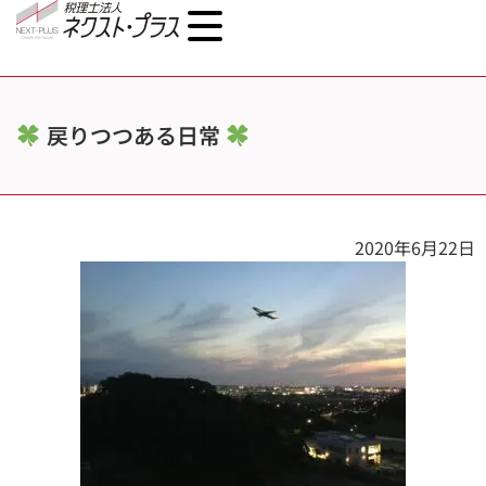
戻りつつある日常
2020年6月22日