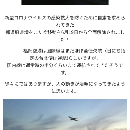
新型コロナウイルスの感染拡大を防ぐために自粛を求めら
れてきた
都道府県境をまたぐ移動を6月19日から全面解除されまし
た！
福岡空港は国際線はまだほぼ全便欠航（日にち指
定の台北便は運航)らしいですが、
国内線は通常時の半分くらいまで運航されてきたそうで
す。
徐々にではありますが、人の動きが活発になってきたよう
に思います。