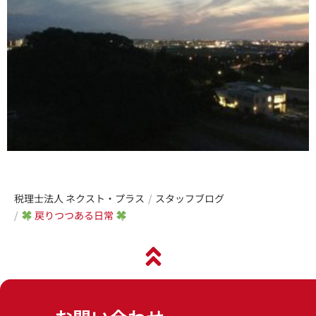
税理士法人 ネクスト・プラス
スタッフブログ
戻りつつある日常