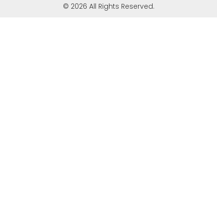
© 2026 All Rights Reserved.