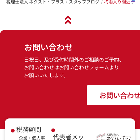
税理士法人 ネクスト・プラス
スタッフブログ
梅雨入り間近
お問い合わせ
日祝日、及び受付時間外のご相談のご予約、
お問い合わせはお問い合わせフォームより
お願いいたします。
お問い合わ
税務顧問
代表者メッ
企業・個人事