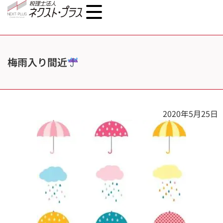
梅雨入り間近
2020年5月25日