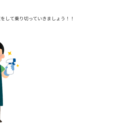
策をして乗り切っていきましょう！！