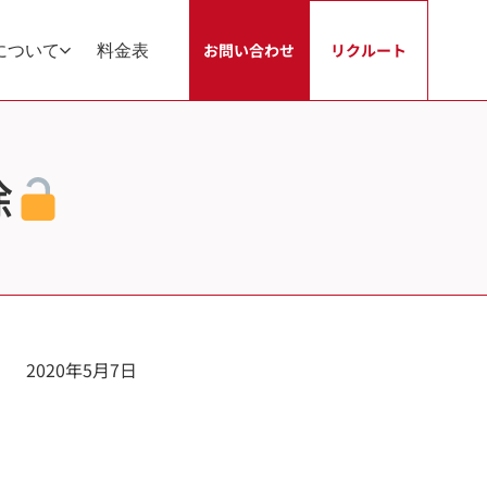
について
料金表
お問い合わせ
リクルート
除
2020年5月7日