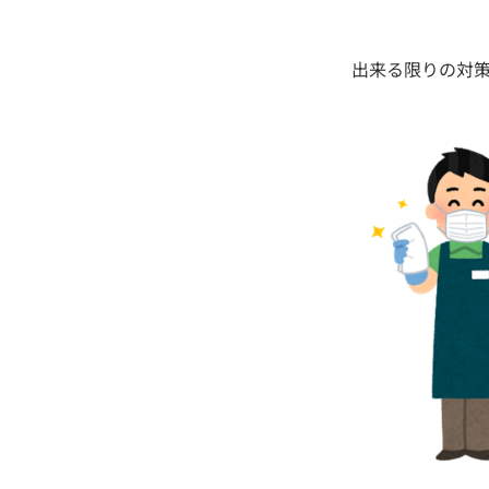
出来る限りの対