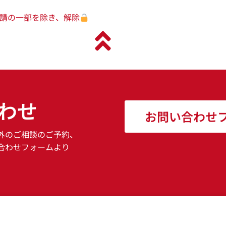
請の一部を除き、解除
わせ
お問い合わせ
外のご相談のご予約、
合わせフォームより