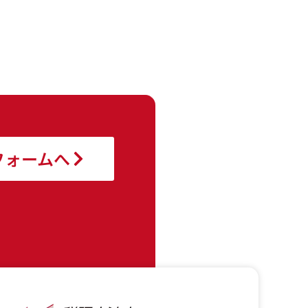
フォームへ