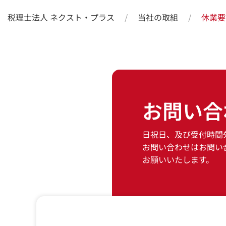
税理士法人 ネクスト・プラス
当社の取組
休業要
お問い合
日祝日、及び受付時間
お問い合わせはお問い
お願いいたします。