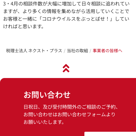
3・4月の相談件数が大幅に増加して日々相談に追われてい
ますが、より多くの情報を集めながら活用していくことで
お客様と一緒に「コロナウイルスをぶっとばせ！」してい
ければと思います。
税理士法人 ネクスト・プラス
当社の取組
事業者の皆様へ
お問い合わせ
日祝日、及び受付時間外のご相談のご予約、
お問い合わせはお問い合わせフォームより
お願いいたします。