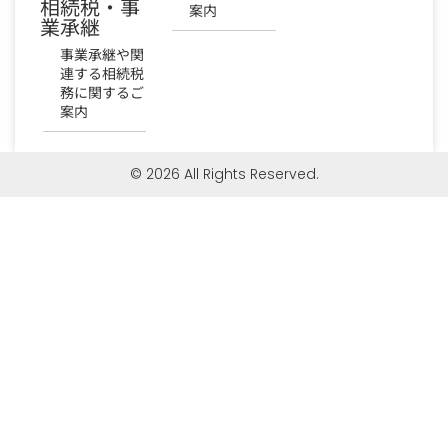
相続税・事
案内
業承継
事業承継や関
連する相続税
務に関するご
案内
© 2026 All Rights Reserved.