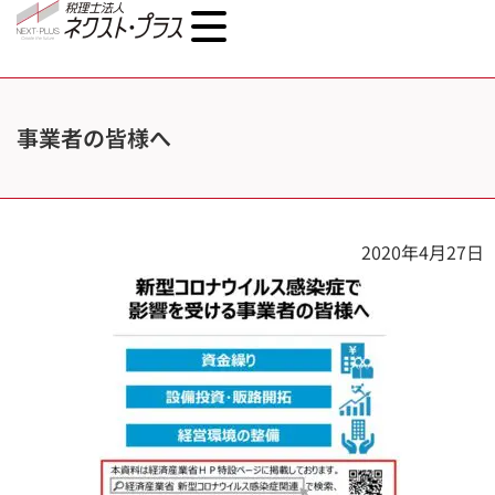
事業者の皆様へ
2020年4月27日