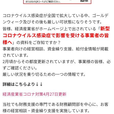
コロナウイルス感染症が全国で拡大している中、ゴールデ
ンウィーク及びその後も厳しい可状態になりそうです。
新型
皆様、経済産業省がホームページ上で出されている「
コロナウイルス感染症で影響を受ける事業者の皆
様へ
」の資料をご存知ですか？
事業者向けの経営相談、資金繰り支援、給付金情報が掲載
されています。
2月頃からその都度更新されていますが、事業様の皆様、必
ずご確認ください。
厳しい状況を乗り切るための一つの情報です。
詳細はこちらより↓↓
経済産業省コロナ対策4月27日更新
当社でも財務支援の専門である財務顧問部を中心に、お客
様の経営相談・資金繰り支援を実施しています。