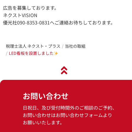
広告を募集しております。
ネクストVISION
優光社090-8353-0831へご連絡お待ちしております。
税理士法人 ネクスト・プラス
当社の取組
LED看板を設置しました
お問い合わせ
日祝日、及び受付時間外のご相談のご予約、
お問い合わせはお問い合わせフォームより
お願いいたします。