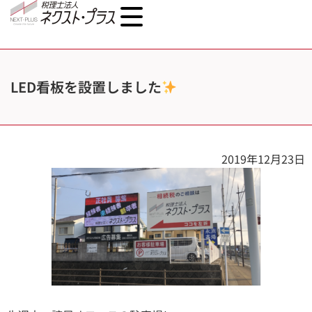
LED看板を設置しました
2019年12月23日