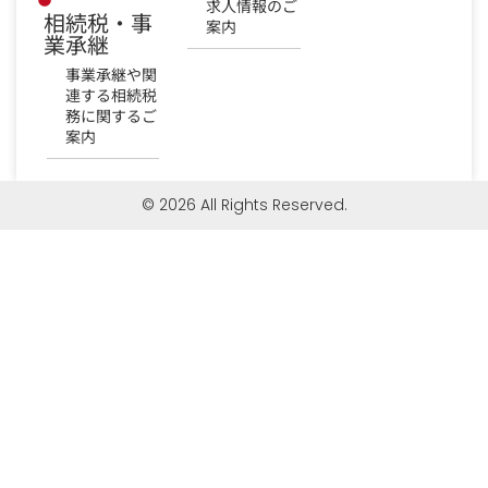
求人情報のご
相続税・事
案内
業承継
事業承継や関
連する相続税
務に関するご
案内
© 2026 All Rights Reserved.