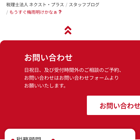
税理士法人 ネクスト・プラス
スタッフブログ
もうすぐ梅雨明けかなぁ
お問い合わせ
日祝日、及び受付時間外のご相談のご予約、
お問い合わせはお問い合わせフォームより
お願いいたします。
お問い合わ
税務顧問