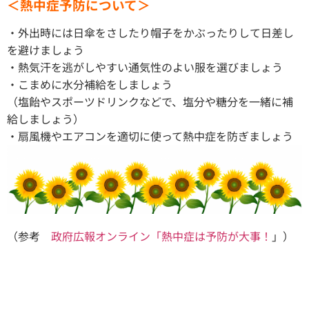
＜熱中症予防について＞
・外出時には日傘をさしたり帽子をかぶったりして日差し
を避けましょう
・熱気汗を逃がしやすい通気性のよい服を選びましょう
・こまめに水分補給をしましょう
（塩飴やスポーツドリンクなどで、塩分や糖分を一緒に補
給しましょう）
・扇風機やエアコンを適切に使って熱中症を防ぎましょう
（参考
政府広報オンライン「熱中症は予防が大事！
」）