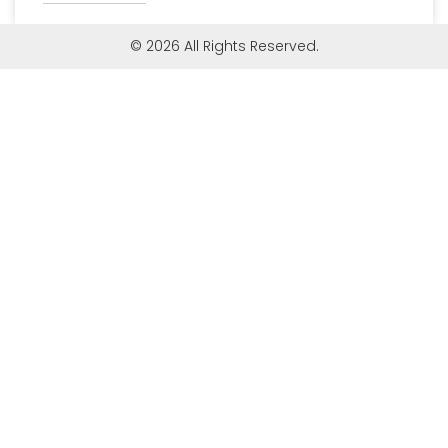
© 2026 All Rights Reserved.