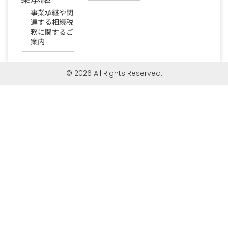
事業承継や関
連する相続税
務に関するご
案内
© 2026 All Rights Reserved.