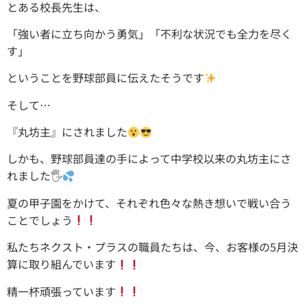
とある校長先生は、
「強い者に立ち向かう勇気」「不利な状況でも全力を尽く
す」
ということを野球部員に伝えたそうです
そして…
『丸坊主』にされました
しかも、野球部員達の手によって中学校以来の丸坊主にさ
れました🖐
夏の甲子園をかけて、それぞれ色々な熱き想いで戦い合う
ことでしょう
私たちネクスト・プラスの職員たちは、今、お客様の5月決
算に取り組んでいます
精一杯頑張っています