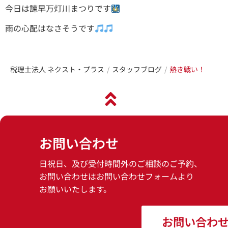
今日は諫早万灯川まつりです
雨の心配はなさそうです
税理士法人 ネクスト・プラス
スタッフブログ
熱き戦い！
お問い合わせ
日祝日、及び受付時間外のご相談のご予約、
お問い合わせはお問い合わせフォームより
お願いいたします。
お問い合わ