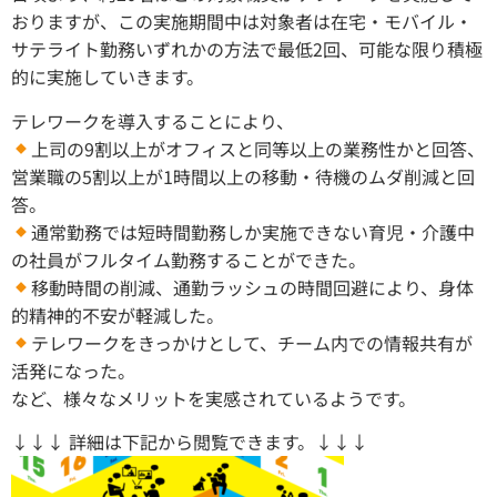
おりますが、この実施期間中は対象者は在宅・モバイル・
サテライト勤務いずれかの方法で最低2回、可能な限り積極
的に実施していきます。
テレワークを導入することにより、
上司の9割以上がオフィスと同等以上の業務性かと回答、
営業職の5割以上が1時間以上の移動・待機のムダ削減と回
答。
通常勤務では短時間勤務しか実施できない育児・介護中
の社員がフルタイム勤務することができた。
移動時間の削減、通勤ラッシュの時間回避により、身体
的精神的不安が軽減した。
テレワークをきっかけとして、チーム内での情報共有が
活発になった。
など、様々なメリットを実感されているようです。
↓↓↓ 詳細は下記から閲覧できます。↓↓↓