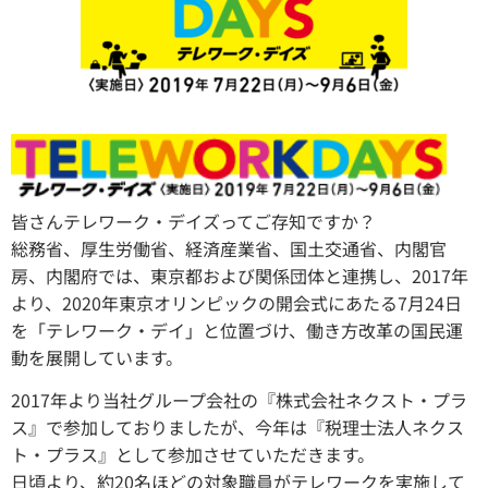
皆さんテレワーク・デイズってご存知ですか？
総務省、厚生労働省、経済産業省、国土交通省、内閣官
房、内閣府では、東京都および関係団体と連携し、2017年
より、2020年東京オリンピックの開会式にあたる7月24日
を「テレワーク・デイ」と位置づけ、働き方改革の国民運
動を展開しています。
2017年より当社グループ会社の『株式会社ネクスト・プラ
ス』で参加しておりましたが、今年は『税理士法人ネクス
ト・プラス』として参加させていただきます。
日頃より、約20名ほどの対象職員がテレワークを実施して