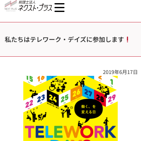
私たちはテレワーク・デイズに参加します
2019年6月17日