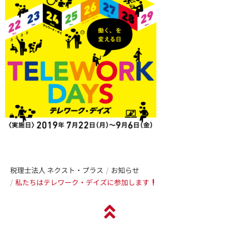
税理士法人 ネクスト・プラス
お知らせ
私たちはテレワーク・デイズに参加します