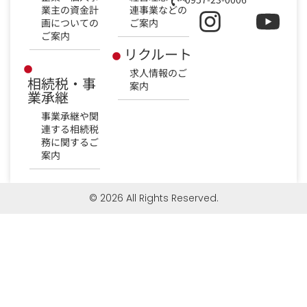
業主の資金計
連事業などの
画についての
ご案内
ご案内
リクルート
求人情報のご
相続税・事
案内
業承継
事業承継や関
連する相続税
務に関するご
案内
© 2026 All Rights Reserved.