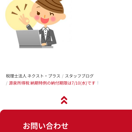
税理士法人 ネクスト・プラス
スタッフブログ
源泉所得税 納期特例の納付期限は7/10(水)です
お問い合わせ