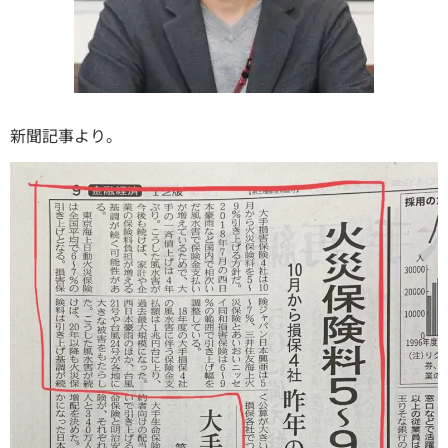
新聞記事より。