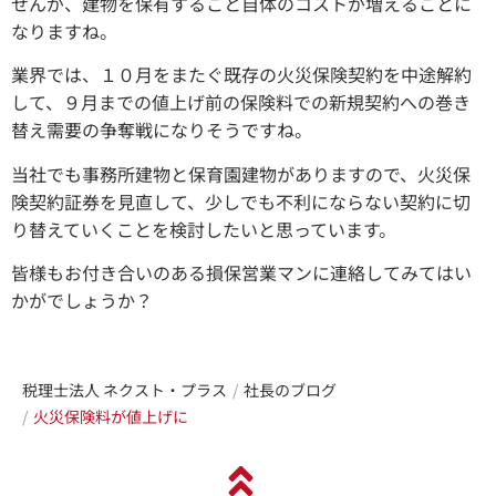
せんが、建物を保有すること自体のコストが増えることに
なりますね。
業界では、１０月をまたぐ既存の火災保険契約を中途解約
して、９月までの値上げ前の保険料での新規契約への巻き
替え需要の争奪戦になりそうですね。
当社でも事務所建物と保育園建物がありますので、火災保
険契約証券を見直して、少しでも不利にならない契約に切
り替えていくことを検討したいと思っています。
皆様もお付き合いのある損保営業マンに連絡してみてはい
かがでしょうか？
税理士法人 ネクスト・プラス
社長のブログ
火災保険料が値上げに