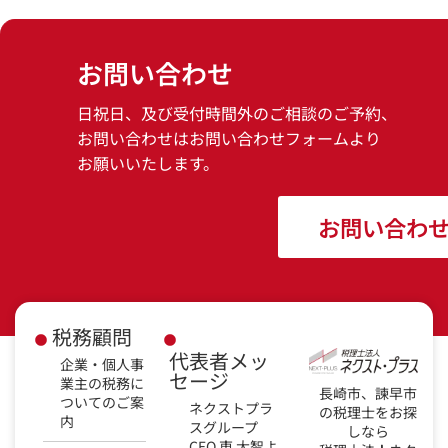
お問い合わせ
日祝日、及び受付時間外のご相談のご予約、
お問い合わせはお問い合わせフォームより
お願いいたします。
お問い合わ
税務顧問
代表者メッ
企業・個人事
セージ
業主の税務に
長崎市、諫早市
ついてのご案
ネクストプラ
の税理士をお探
内
スグループ
しなら
CEO 東 大智よ