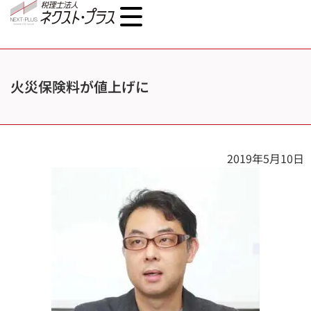
火災保険料が値上げに
2019年5月10日