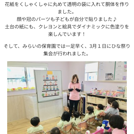
花紙をくしゃくしゃに丸めて透明の袋に入れて胴体を作り
ました。
顔や冠のパーツも子どもが自分で貼りました♪
土台の紙にも、クレヨンと絵具でダイナミックに色塗りを
楽しんでいます！
そして、みらいの保育園では一足早く、3月１日にひな祭り
集会が行われました。