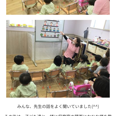
みんな、先生の話をよく聞いていました(^^)