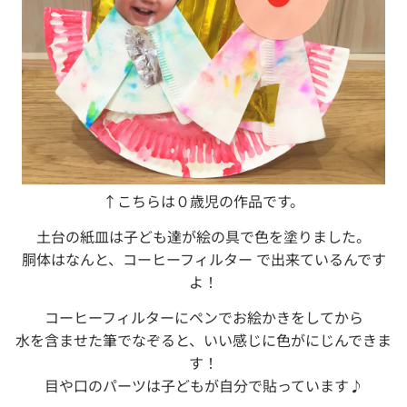
↑こちらは０歳児の作品です。
土台の紙皿は子ども達が絵の具で色を塗りました。
胴体はなんと、コーヒーフィルター で出来ているんです
よ！
コーヒーフィルターにペンでお絵かきをしてから
水を含ませた筆でなぞると、いい感じに色がにじんできま
す！
目や口のパーツは子どもが自分で貼っています♪