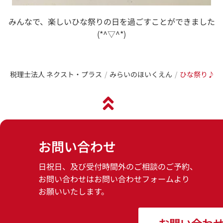
みんなで、楽しいひな祭りの日を過ごすことができました
(*^▽^*)
税理士法人 ネクスト・プラス
みらいのほいくえん
ひな祭り♪
お問い合わせ
日祝日、及び受付時間外のご相談のご予約、
お問い合わせはお問い合わせフォームより
お願いいたします。
お問い合わ