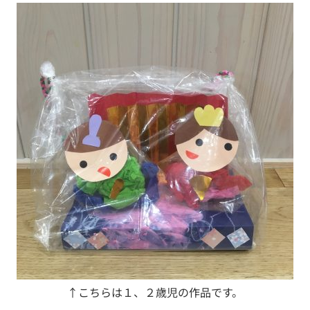
↑こちらは１、２歳児の作品です。