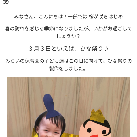
39
みなさん、こんにちは！一部では 桜が咲きはじめ
春の訪れを感じる季節になりましたが、いかがお過ごしで
しょうか？
３月３日といえば、ひな祭り♪
みらいの保育園の子ども達はこの日に向けて、ひな祭りの
製作をしました。