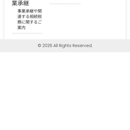
業承継
事業承継や関
連する相続税
務に関するご
案内
© 2026 All Rights Reserved.