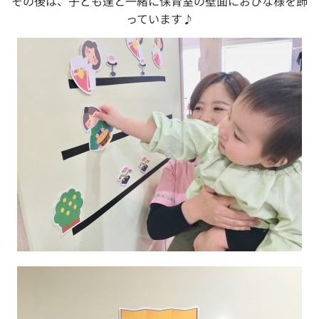
その後は、子ども達と一緒に保育室の壁面におひな様を飾
っています♪