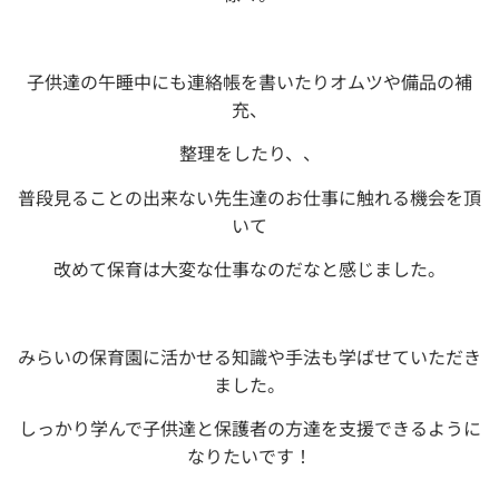
子供達の午睡中にも連絡帳を書いたりオムツや備品の補
充、
整理をしたり、、
普段見ることの出来ない先生達のお仕事に触れる機会を頂
いて
改めて保育は大変な仕事なのだなと感じました。
みらいの保育園に活かせる知識や手法も学ばせていただき
ました。
しっかり学んで子供達と保護者の方達を支援できるように
なりたいです！