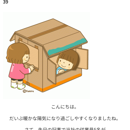
39
こんにちは。
だいぶ暖かな陽気になり過ごしやすくなりましたね。
さて、先日の記事で当社の従業員5名が