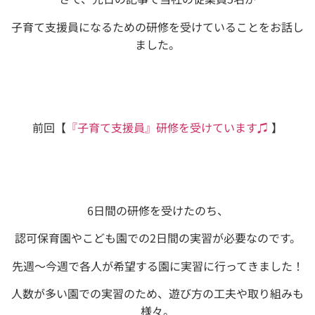
子育て支援員になるための研修を受けていることをお話し
ました。
前回【
『子育て支援員』研修を受けています♫
】
6日間の研修を受けたのち、
認可保育園やこども園での2日間の実習が必要なのです。
先週〜今週で各人が希望する園に実習に行ってきました！
人数が多い園での実習のため、遊び方の工夫や取り組みも
様々。