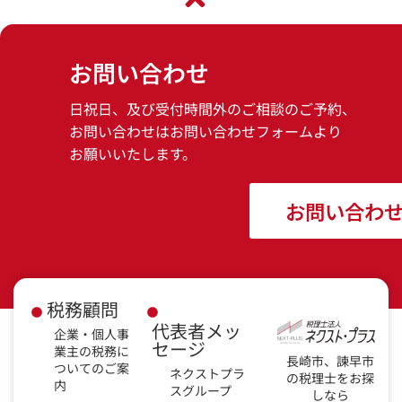
お問い合わせ
日祝日、及び受付時間外のご相談のご予約、
お問い合わせはお問い合わせフォームより
お願いいたします。
お問い合わ
税務顧問
代表者メッ
企業・個人事
セージ
業主の税務に
長崎市、諫早市
ついてのご案
ネクストプラ
の税理士をお探
内
スグループ
しなら