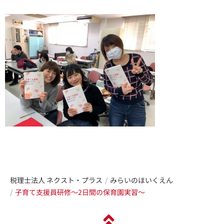
税理士法人 ネクスト・プラス
みらいのほいくえん
子育て支援員研修〜2日間の保育園実習〜