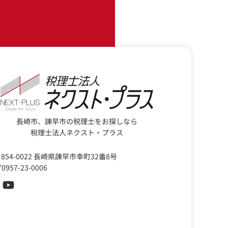
長崎市、諫早市の税理士をお探しなら
税理士法人ネクスト・プラス
854-0022 長崎県諫早市幸町32番8号
0957-23-0006