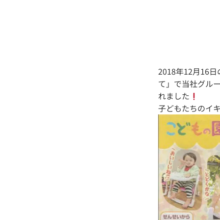
2018年12月
て」で当社グル
れました
子どもたちのイ