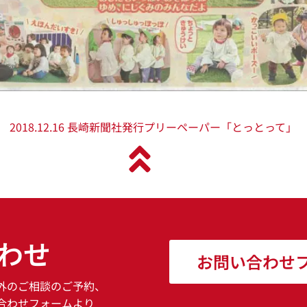
2018.12.16 長崎新聞社発行プリーペーパー「とっとって」
わせ
お問い合わせ
外のご相談のご予約、
合わせフォームより