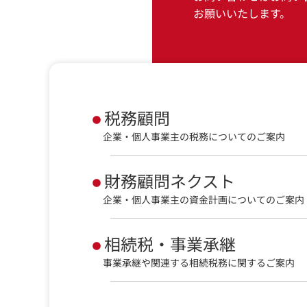
お願いいたします。
税務顧問
企業・個人事業主の税務についてのご案内
財務顧問ネクスト
企業・個人事業主の資金計画についてのご案内
相続税・事業承継
事業承継や関連する相続税務に関するご案内