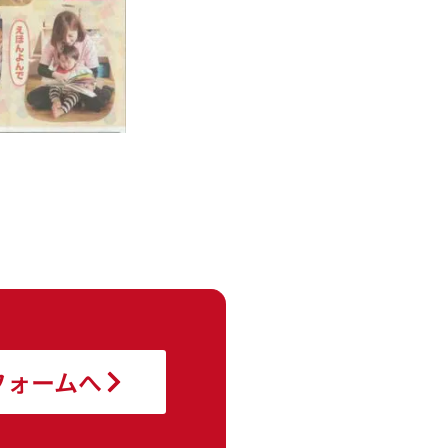
フォームへ