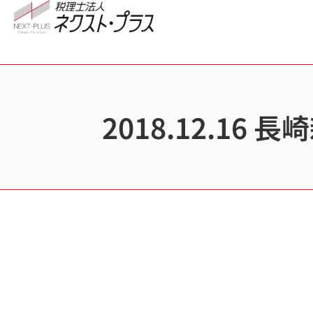
2018.12.1