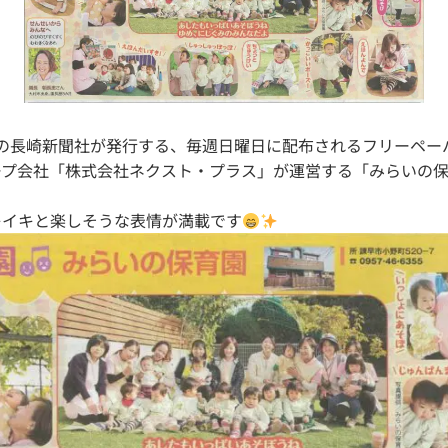
16日の長崎新聞社が発行する、毎週日曜日に配布されるフリーペ
ープ会社「株式会社ネクスト・プラス」が運営する「みらいの
キイキと楽しそうな表情が満載です