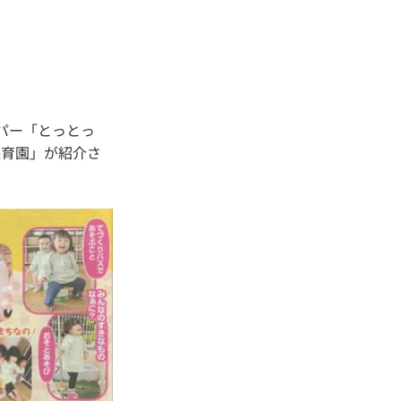
ーパー「とっとっ
保育園」が紹介さ