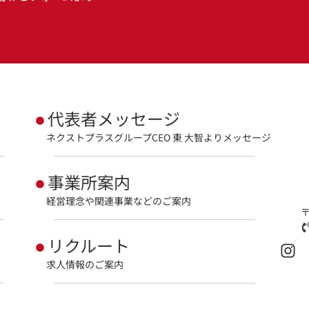
代表者メッセージ
ネクストプラスグループCEO 東 大智よりメッセージ
事業所案内
経営理念や関連事業などのご案内
〒
リクルート
求人情報のご案内