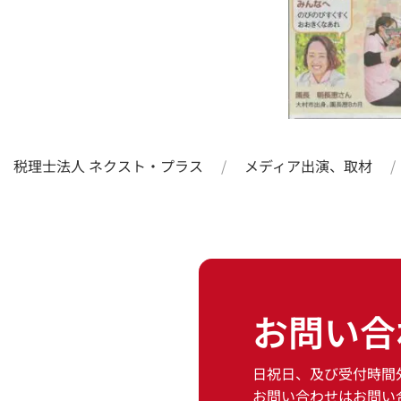
税理士法人 ネクスト・プラス
メディア出演、取材
お問い合
日祝日、及び受付時間
お問い合わせはお問い