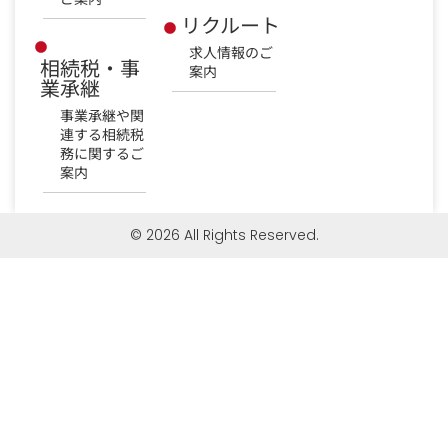
リクルート
求人情報のご
相続税・事
案内
業承継
事業承継や関
連する相続税
務に関するご
案内
© 2026 All Rights Reserved.