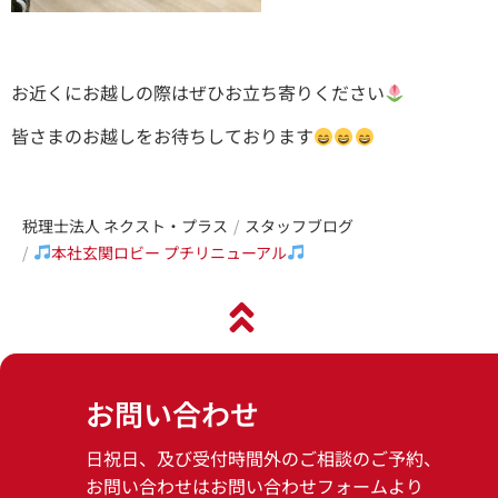
お近くにお越しの際はぜひお立ち寄りください
皆さまのお越しをお待ちしております
税理士法人 ネクスト・プラス
スタッフブログ
本社玄関ロビー プチリニューアル
お問い合わせ
日祝日、及び受付時間外のご相談のご予約、
お問い合わせはお問い合わせフォームより