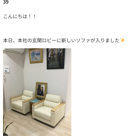
39
こんにちは！！
本日、本社の玄関ロビーに新しいソファが入りました