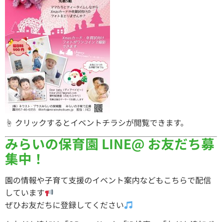
☝ クリックするとイベントチラシが閲覧できます。
みらいの保育園 LINE@ お友だち募
集中！
園の情報や子育て支援のイベント案内などもこちらで配信
しています
ぜひお友だちに登録してください