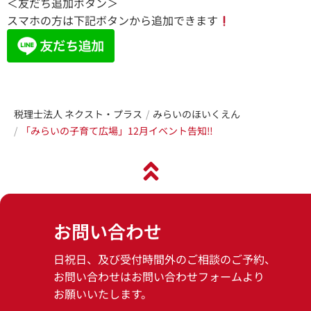
＜友だち追加ボタン＞
スマホの方は下記ボタンから追加できます
税理士法人 ネクスト・プラス
みらいのほいくえん
「みらいの子育て広場」12月イベント告知‼
お問い合わせ
日祝日、及び受付時間外のご相談のご予約、
お問い合わせはお問い合わせフォームより
お願いいたします。