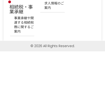
求人情報のご
相続税・事
案内
業承継
事業承継や関
連する相続税
務に関するご
案内
© 2026 All Rights Reserved.