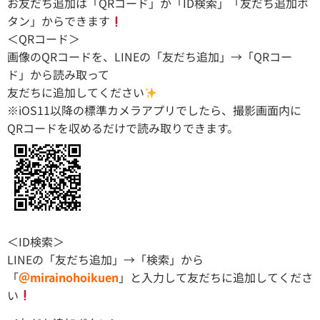
お友だち追加は「QRコード」か「ID検索」「友だち追加ボ
タン」からできます
＜QRコード＞
画像のQRコードを、LINEの「友だち追加」→「QRコー
ド」から読み取って
友だちに追加してください
※iOS11以降の標準カメラアプリでしたら、撮影画面内に
QRコードを収めるだけで読み取りできます。
＜ID検索＞
LINEの「友だち追加」→「検索」から
「
＠mirainohoikuen
」と入力して友だちに追加してくださ
い