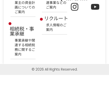
業主の資金計
連事業などの
画についての
ご案内
ご案内
リクルート
求人情報のご
相続税・事
案内
業承継
事業承継や関
連する相続税
務に関するご
案内
© 2026 All Rights Reserved.