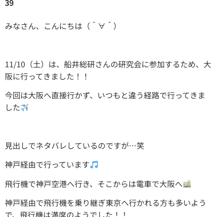
39
みなさん、こんにちは（＾∀＾）
11/10（土）は、船井総研さんの研究会に参加するため、大
阪に行ってきました！！
今回は大阪へ直接行かず、いつもと違う経路で行ってきま
した
見出しでネタバレしているのですが…笑
神戸経由で行っています
飛行機で神戸空港へ行き、そこからは電車で大阪へ
神戸経由で飛行機を乗り継ぎ東京へ行かれる方も多いよう
で、飛行機は満席のようでした！！