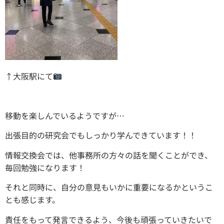
↑大阪駅にて
移動を楽しんでいるようですが…
出張目的の研究会でもしっかり学んできています！！
情報交換会では、他事務所の方々の話を聞くことができ、
毎回勉強になります！
それと同時に、自分の意見もいかに重要になるかというこ
とも感じます。
責任をもって発言できるよう、今後も頑張っていきたいで