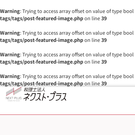
Warning
: Trying to access array offset on value of type bool
tags/tags/post-featured-image.php
on line
39
Warning
: Trying to access array offset on value of type bool
tags/tags/post-featured-image.php
on line
39
Warning
: Trying to access array offset on value of type bool
tags/tags/post-featured-image.php
on line
39
Warning
: Trying to access array offset on value of type bool
tags/tags/post-featured-image.php
on line
39