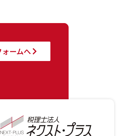
フォームへ