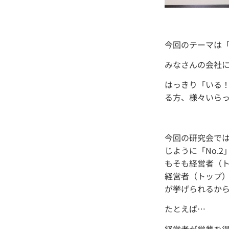
今回のテーマは「
みなさんの会社に
はっきり「いる
る方、様々いら
今回の研究会で
じように「No.
もそも経営者（ト
経営者（トップ）
が挙げられるか
たとえば…
経営者が営業を得