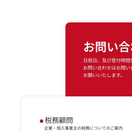
お問い合
日祝日、及び受付時間
お問い合わせはお問い
お願いいたします。
税務顧問
企業・個人事業主の税務についてのご案内