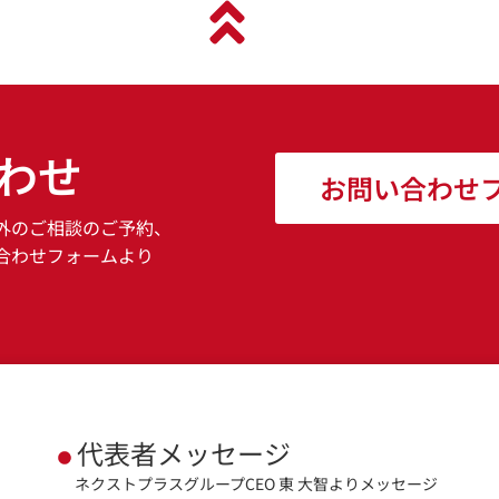
わせ
お問い合わせ
外のご相談のご予約、
合わせフォームより
代表者メッセージ
ネクストプラスグループCEO 東 大智よりメッセージ