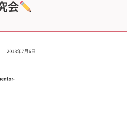
究会
2018年7月6日
mentor-