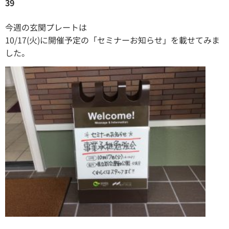
39
今週の玄関プレートは
10/17(火)に開催予定の「セミナーお知らせ」を載せてみま
した。