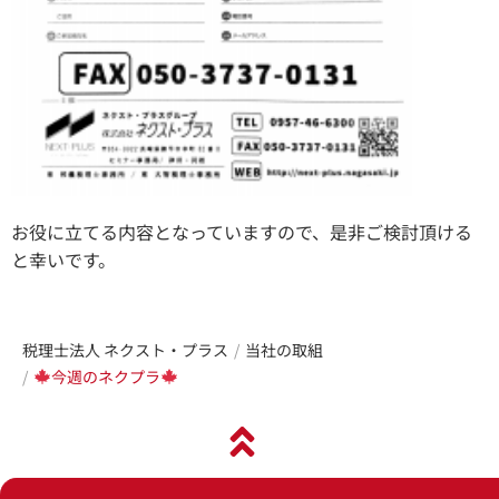
お役に立てる内容となっていますので、是非ご検討頂ける
と幸いです。
税理士法人 ネクスト・プラス
当社の取組
今週のネクプラ