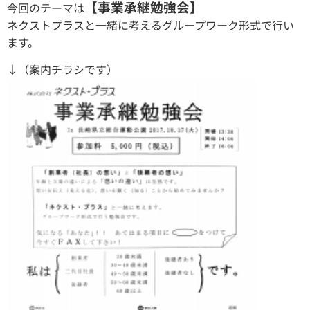
【事業承継勉強会】
今回のテーマは
ネクストプラスと一緒に考えるグループワーク形式で行い
ます。
↓（案内チラシです）