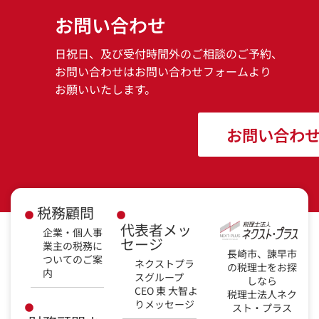
お問い合わせ
日祝日、及び受付時間外のご相談のご予約、
お問い合わせはお問い合わせフォームより
お願いいたします。
お問い合わ
税務顧問
代表者メッ
企業・個人事
セージ
業主の税務に
長崎市、諫早市
ついてのご案
ネクストプラ
の税理士をお探
内
スグループ
しなら
CEO 東 大智よ
税理士法人ネク
りメッセージ
スト・プラス