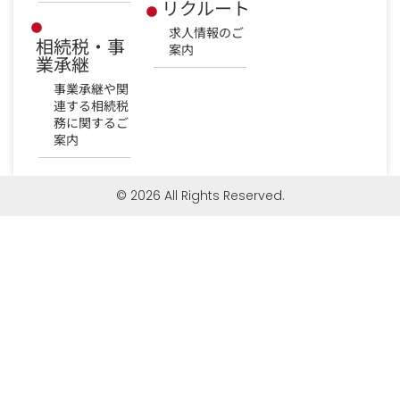
リクルート
求人情報のご
相続税・事
案内
業承継
事業承継や関
連する相続税
務に関するご
案内
© 2026 All Rights Reserved.