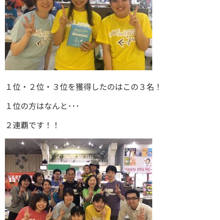
１位・２位・３位を獲得したのはこの３名！
１位の方はなんと･･･
２連覇です！！