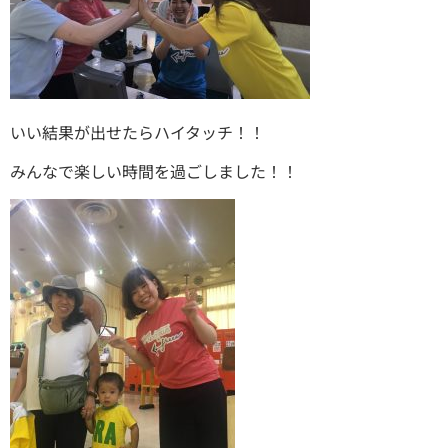
いい結果が出せたらハイタッチ！！
みんなで楽しい時間を過ごしました！！