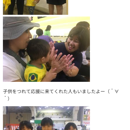
子供をつれて応援に来てくれた人もいましたよー（＾∀
＾）