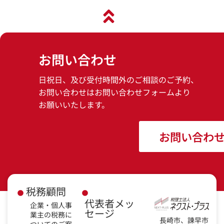
お問い合わせ
日祝日、及び受付時間外のご相談のご予約、
お問い合わせはお問い合わせフォームより
お願いいたします。
お問い合わ
税務顧問
代表者メッ
企業・個人事
セージ
業主の税務に
長崎市、諫早市
ついてのご案