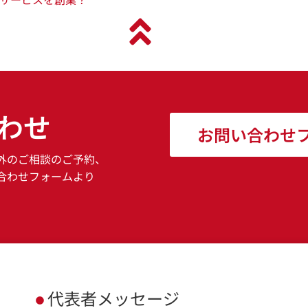
わせ
お問い合わせ
外のご相談のご予約、
合わせフォームより
代表者メッセージ