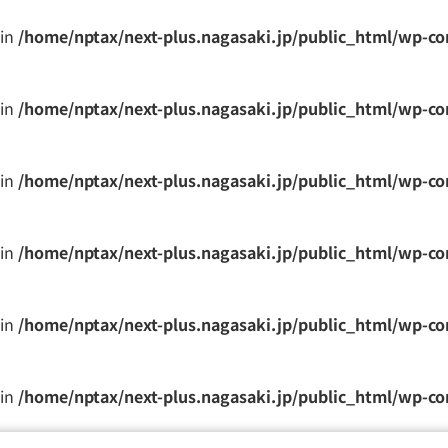
 in
/home/nptax/next-plus.nagasaki.jp/public_html/wp-c
 in
/home/nptax/next-plus.nagasaki.jp/public_html/wp-c
 in
/home/nptax/next-plus.nagasaki.jp/public_html/wp-c
 in
/home/nptax/next-plus.nagasaki.jp/public_html/wp-c
 in
/home/nptax/next-plus.nagasaki.jp/public_html/wp-c
 in
/home/nptax/next-plus.nagasaki.jp/public_html/wp-c