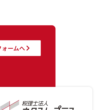
フォームへ