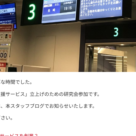
厚な時間でした。
支援サービス」立上げのための研究会参加です。
は、本スタッフブログでお知らせいたします。
下さい。
サービスを創業？