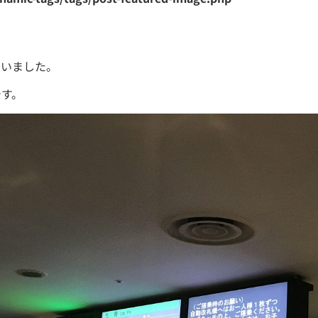
にいました。
です。