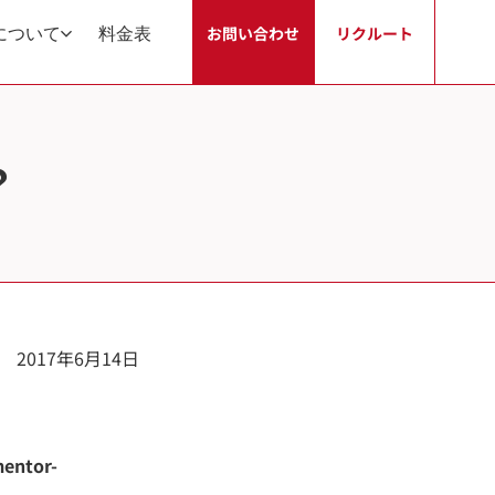
について
料金表
お問い合わせ
リクルート
？
2017年6月14日
mentor-