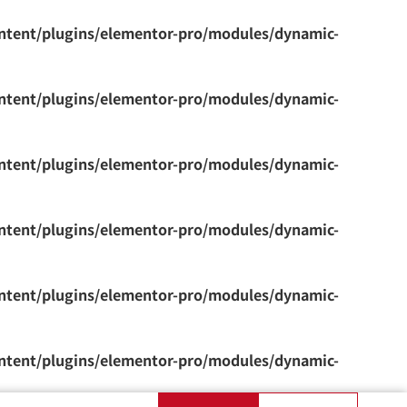
ontent/plugins/elementor-pro/modules/dynamic-
ontent/plugins/elementor-pro/modules/dynamic-
ontent/plugins/elementor-pro/modules/dynamic-
ontent/plugins/elementor-pro/modules/dynamic-
ontent/plugins/elementor-pro/modules/dynamic-
ontent/plugins/elementor-pro/modules/dynamic-