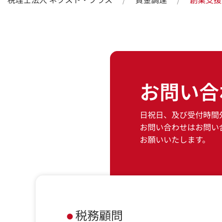
お問い合
日祝日、及び受付時間
お問い合わせはお問い
お願いいたします。
税務顧問