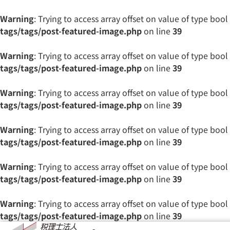
Warning
: Trying to access array offset on value of type bool
tags/tags/post-featured-image.php
on line
39
Warning
: Trying to access array offset on value of type bool
tags/tags/post-featured-image.php
on line
39
Warning
: Trying to access array offset on value of type bool
tags/tags/post-featured-image.php
on line
39
Warning
: Trying to access array offset on value of type bool
tags/tags/post-featured-image.php
on line
39
Warning
: Trying to access array offset on value of type bool
tags/tags/post-featured-image.php
on line
39
Warning
: Trying to access array offset on value of type bool
tags/tags/post-featured-image.php
on line
39