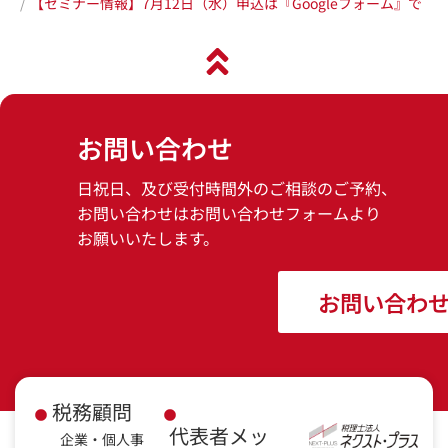
【セミナー情報】7月12日（水）申込は『Googleフォーム』で
お問い合わせ
日祝日、及び受付時間外のご相談のご予約、
お問い合わせはお問い合わせフォームより
お願いいたします。
お問い合わ
税務顧問
代表者メッ
企業・個人事