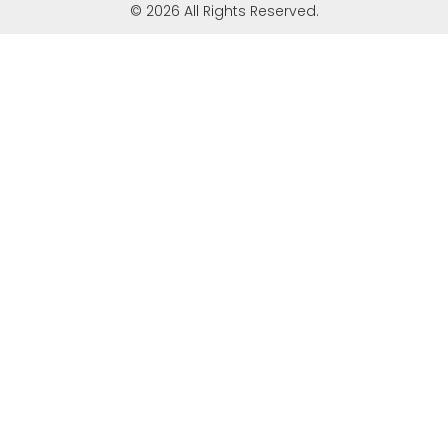
© 2026 All Rights Reserved.