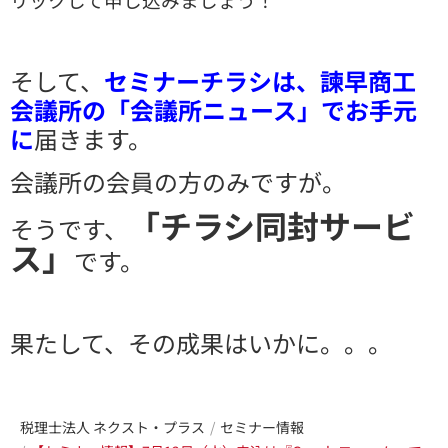
そして、
セミナーチラシは、諫早商工
会議所の「会議所ニュース」でお手元
に
届きます。
会議所の会員の方のみですが。
「チラシ同封サービ
そうです、
ス」
です。
果たして、その成果はいかに。。。
税理士法人 ネクスト・プラス
セミナー情報